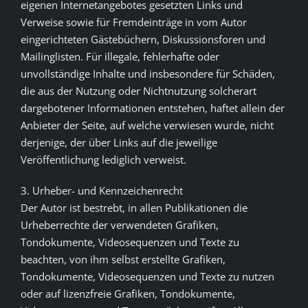
eigenen Internetangebotes gesetzten Links und
Verweise sowie für Fremdeinträge in vom Autor
eingerichteten Gästebüchern, Diskussionsforen und
Mailinglisten. Für illegale, fehlerhafte oder
unvollständige Inhalte und insbesondere für Schäden,
die aus der Nutzung oder Nichtnutzung solcherart
dargebotener Informationen entstehen, haftet allein der
Anbieter der Seite, auf welche verwiesen wurde, nicht
derjenige, der über Links auf die jeweilige
Veröffentlichung lediglich verweist.
3. Urheber- und Kennzeichenrecht
Der Autor ist bestrebt, in allen Publikationen die
Urheberrechte der verwendeten Grafiken,
Tondokumente, Videosequenzen und Texte zu
beachten, von ihm selbst erstellte Grafiken,
Tondokumente, Videosequenzen und Texte zu nutzen
oder auf lizenzfreie Grafiken, Tondokumente,