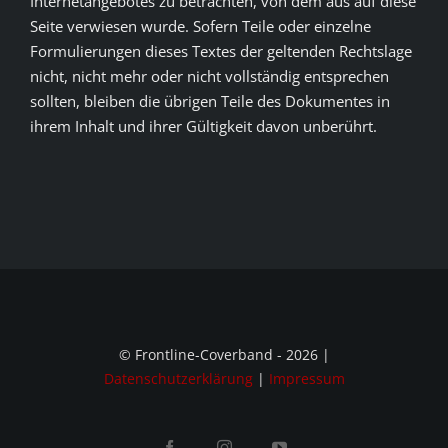
Internetangebotes zu betrachten, von dem aus auf diese
Seite verwiesen wurde. Sofern Teile oder einzelne
Formulierungen dieses Textes der geltenden Rechtslage
nicht, nicht mehr oder nicht vollständig entsprechen
sollten, bleiben die übrigen Teile des Dokumentes in
ihrem Inhalt und ihrer Gültigkeit davon unberührt.
© Frontline-Coverband - 2026 |
Datenschutzerklärung
|
Impressum