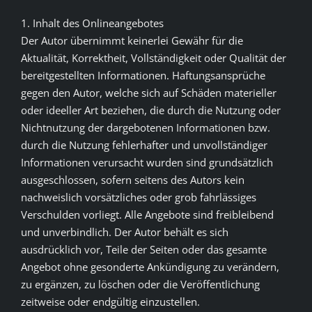
1. Inhalt des Onlineangebotes
KONTAKT
Der Autor übernimmt keinerlei Gewähr für die
Aktualität, Korrektheit, Vollständigkeit oder Qualität der
DOWNLOAD
bereitgestellten Informationen. Haftungsansprüche
gegen den Autor, welche sich auf Schäden materieller
oder ideeller Art beziehen, die durch die Nutzung oder
Nichtnutzung der dargebotenen Informationen bzw.
durch die Nutzung fehlerhafter und unvollständiger
Informationen verursacht wurden sind grundsätzlich
ausgeschlossen, sofern seitens des Autors kein
nachweislich vorsätzliches oder grob fahrlässiges
Verschulden vorliegt. Alle Angebote sind freibleibend
und unverbindlich. Der Autor behält es sich
ausdrücklich vor, Teile der Seiten oder das gesamte
Angebot ohne gesonderte Ankündigung zu verändern,
zu ergänzen, zu löschen oder die Veröffentlichung
zeitweise oder endgültig einzustellen.