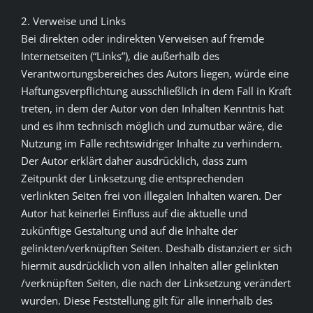
2. Verweise und Links
Bei direkten oder indirekten Verweisen auf fremde
Internetseiten (“Links”), die außerhalb des
Verantwortungsbereiches des Autors liegen, würde eine
Haftungsverpflichtung ausschließlich in dem Fall in Kraft
treten, in dem der Autor von den Inhalten Kenntnis hat
und es ihm technisch möglich und zumutbar wäre, die
Nutzung im Falle rechtswidriger Inhalte zu verhindern.
Der Autor erklärt daher ausdrücklich, dass zum
Zeitpunkt der Linksetzung die entsprechenden
verlinkten Seiten frei von illegalen Inhalten waren. Der
Autor hat keinerlei Einfluss auf die aktuelle und
zukünftige Gestaltung und auf die Inhalte der
gelinkten/verknüpften Seiten. Deshalb distanziert er sich
hiermit ausdrücklich von allen Inhalten aller gelinkten
/verknüpften Seiten, die nach der Linksetzung verändert
wurden. Diese Feststellung gilt für alle innerhalb des