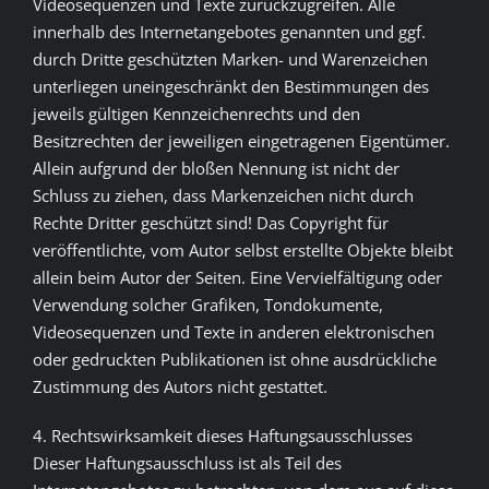
Videosequenzen und Texte zurückzugreifen. Alle
innerhalb des Internetangebotes genannten und ggf.
durch Dritte geschützten Marken- und Warenzeichen
unterliegen uneingeschränkt den Bestimmungen des
jeweils gültigen Kennzeichenrechts und den
Besitzrechten der jeweiligen eingetragenen Eigentümer.
Allein aufgrund der bloßen Nennung ist nicht der
Schluss zu ziehen, dass Markenzeichen nicht durch
Rechte Dritter geschützt sind! Das Copyright für
veröffentlichte, vom Autor selbst erstellte Objekte bleibt
allein beim Autor der Seiten. Eine Vervielfältigung oder
Verwendung solcher Grafiken, Tondokumente,
Videosequenzen und Texte in anderen elektronischen
oder gedruckten Publikationen ist ohne ausdrückliche
Zustimmung des Autors nicht gestattet.
4. Rechtswirksamkeit dieses Haftungsausschlusses
Dieser Haftungsausschluss ist als Teil des